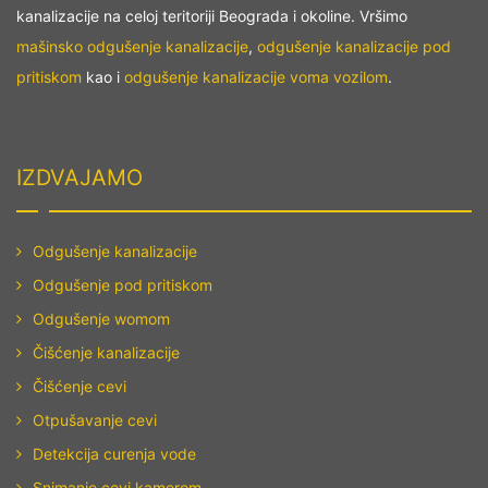
kanalizacije na celoj teritoriji Beograda i okoline. Vršimo
Odgušenje kanalizacije
mašinsko odgušenje kanalizacije
,
odgušenje kanalizacije pod
Mladenovac
pritiskom
kao i
odgušenje kanalizacije voma vozilom
.
Odgušenje kanalizacije Neimar
Odgušenje kanalizacije Novi
Beograd
IZDVAJAMO
Odgušenje kanalizacije Obilićev
Venac
Odgušenje kanalizacije
Odgušenje kanalizacije
Odgušenje pod pritiskom
Obrenovac
Odgušenje womom
Čišćenje kanalizacije
Odgušenje kanalizacije Ovča
Čišćenje cevi
Odgušenje kanalizacije
Otpušavanje cevi
Padinska skela
Detekcija curenja vode
Odgušenje kanalizacije Palilula
Snimanje cevi kamerom