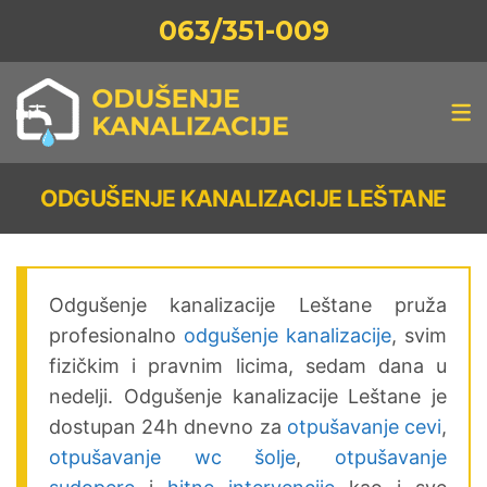
063/351-009
VODOINSTALATER BEOGRAD
ODGUŠENJE KANALIZACIJE
ODGUŠENJE KANALIZACIJE
BLOG
ČIŠĆENJE KANALI
ODGUŠENJE K
BEOGRAD
ODGUŠENJE KANALIZACIJE CENA
DETEKCIJA CURENJA VODE
KAKO OTPUŠITI WC ŠOLJU
ČIŠĆENJE KANALIZACIO
ODGUŠENJE TUŠ KABIN
OTPUŠAVANJE KANALIZACIJE
SNIMANJE CEVI KAMEROM
OTPUŠAVANJE CEVI
ODGUŠENJE LAVABOA
Odgušenje kanalizacije Altina
ODGUŠENJE KANALIZACIJE LEŠTANE
ODGUŠENJE KANALIZACIJE WOMA
OTPUŠAVANJE KANALIZACIJE
ODGUŠENJE FEKALNE V
Odgušenje kanalizacije
VOZILOM
ELEKTRIČAR BEOGRAD
ODGUŠENJE KUHINJSKE
Autokomanda
ODGUŠENJE KANALIZACIJE POD
VERTIKALE
SERVIS BOJLERA
Odgušenje kanalizacije Avala
Odgušenje kanalizacije Leštane pruža
PRITISKOM
ODGUŠENJE HORIZONT
SERVIS VEŠ MAŠINA
profesionalno
odgušenje kanalizacije
, svim
Odgušenje kanalizacije Banjica
fizičkim i pravnim licima, sedam dana u
MAŠINSKO ODGUŠENJE
Odgušenje kanalizacije Banovo
nedelji. Odgušenje kanalizacije Leštane je
brdo
KANALIZACIJE
dostupan 24h dnevno za
otpušavanje cevi
,
otpušavanje wc šolje
,
otpušavanje
Odgušenje kanalizacije Barajevo
ODGUŠENJE KANALIZACIJE