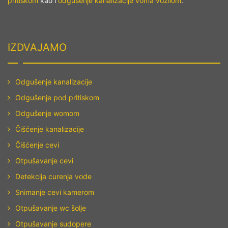
pritiskom
kao i
odgušenje kanalizacije voma vozilom
.
Odgušenje kanalizacije
Mladenovac
Odgušenje kanalizacije Neimar
IZDVAJAMO
Odgušenje kanalizacije Novi
Beograd
Odgušenje kanalizacije
Odgušenje pod pritiskom
Odgušenje kanalizacije Obilićev
Venac
Odgušenje womom
Čišćenje kanalizacije
Odgušenje kanalizacije
Obrenovac
Čišćenje cevi
Otpušavanje cevi
Odgušenje kanalizacije Ovča
Detekcija curenja vode
Odgušenje kanalizacije
Snimanje cevi kamerom
Padinska skela
Otpušavanje wc šolje
Odgušenje kanalizacije Palilula
Otpušavanje sudopere