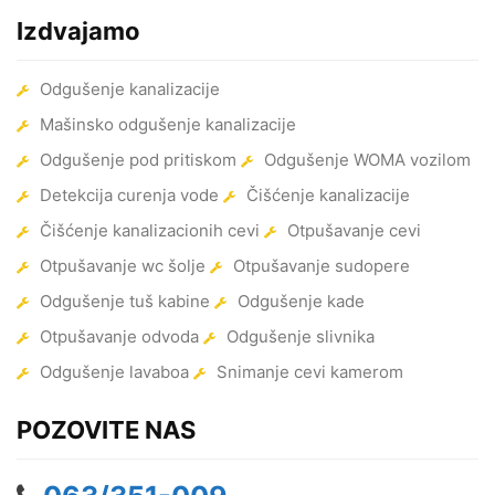
Kanarevo Brdo
Izdvajamo
Odgušenje kanalizacije
Karaburma
Odgušenje kanalizacije
Mašinsko odgušenje kanalizacije
Odgušenje kanalizacije
Konjarnik
Odgušenje pod pritiskom
Odgušenje WOMA vozilom
Detekcija curenja vode
Čišćenje kanalizacije
Odgušenje kanalizacije Kopit.
gradina
Čišćenje kanalizacionih cevi
Otpušavanje cevi
Otpušavanje wc šolje
Otpušavanje sudopere
Odgušenje kanalizacije
Košutnjak
Odgušenje tuš kabine
Odgušenje kade
Otpušavanje odvoda
Odgušenje slivnika
Odgušenje kanalizacije Kotež
Odgušenje lavaboa
Snimanje cevi kamerom
Odgušenje kanalizacije Krnjača
POZOVITE NAS
Odgušenje kanalizacije
Kumodraž