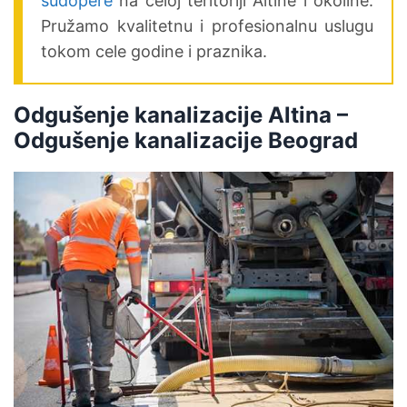
sudopere
na celoj teritoriji Altine i okoline.
Odgušenje kanalizacije
SAJLOM
Pružamo kvalitetnu i profesionalnu uslugu
Batajnica
tokom cele godine i praznika.
ČIŠĆENJE KANALIZACIJE
Odgušenje kanalizacije Bele
OTPUŠAVANJE WC ŠOLJE
vode
Odgušenje kanalizacije Altina –
OTPUŠAVANJE SUDOPERE
Odgušenje kanalizacije Belvil
Odgušenje kanalizacije Beograd
ODGUŠENJE KADE
Odgušenje kanalizacije Beograd
na vodi
OTPUŠAVANJE ODVODA
Odgušenje kanalizacije
ODGUŠENJE SLIVNIKA
Bežanijska kosa
HITNE INTERVENCIJE
Odgušenje kanalizacije
Bogoslovija
Odgušenje kanalizacije Borča
Odgušenje kanalizacije Braće