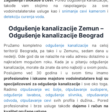
zagušenja i blokade u cevi
. Pored odgušenja kanalizacije,
takođe vam stojimo na raspolaganju za sve
vodoinstalaterske usluge kao i
snimanje cevi kamerom
i
detekciju curenja voda
.
Odgušenje kanalizacije Zemun –
Odgušenje kanalizacije Beograd
Pružamo kompletno
odgušenje kanalizacije
na celoj
teritoriji Beograda, pa tako i u Zemunu, sedam dana u
nedelji. Gde god da se nalazite na vašu adresu dolazimo u
najkraćem mogućem roku. Kada je u pitanju odgušenje
kanalizacije, morate da znate da smo najbolji u svom poslu.
Poslujemo već 30 godina i u svom timu imamo
profesionalne i iskusne majstore vodoinstalatere koji su
specijalizovani za odgušenje kanalizacije
i sve oko toga.
Radimo
otpušavanje wc šolje
,
otpušavanje sudopere
,
odgušenje lavaboa
,
odgušenje slivnika
,
otpušavanje
odvoda
,
otpušavanje cevi
svih profila i dužina… Pored
profesionalne i brze usluge takođe
dajemo i račun na
kvalitet pružene usluge
.