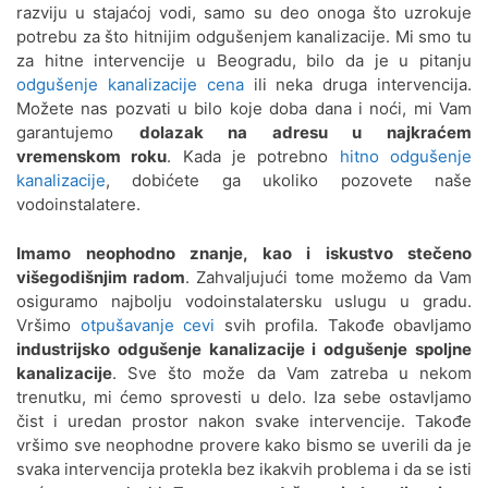
razviju u stajaćoj vodi, samo su deo onoga što uzrokuje
potrebu za što hitnijim odgušenjem kanalizacije. Mi smo tu
za hitne intervencije u Beogradu, bilo da je u pitanju
odgušenje kanalizacije cena
ili neka druga intervencija.
Možete nas pozvati u bilo koje doba dana i noći, mi Vam
garantujemo
dolazak na adresu u najkraćem
vremenskom roku
. Kada je potrebno
hitno odgušenje
kanalizacije
, dobićete ga ukoliko pozovete naše
vodoinstalatere.
Imamo neophodno znanje, kao i iskustvo stečeno
višegodišnjim radom
. Zahvaljujući tome možemo da Vam
osiguramo najbolju vodoinstalatersku uslugu u gradu.
Vršimo
otpušavanje cevi
svih profila. Takođe obavljamo
industrijsko odgušenje kanalizacije i odgušenje spoljne
kanalizacije
. Sve što može da Vam zatreba u nekom
trenutku, mi ćemo sprovesti u delo. Iza sebe ostavljamo
čist i uredan prostor nakon svake intervencije. Takođe
vršimo sve neophodne provere kako bismo se uverili da je
svaka intervencija protekla bez ikakvih problema i da se isti