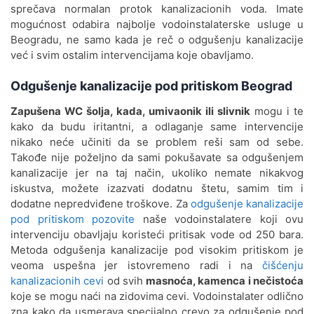
sprečava normalan protok kanalizacionih voda. Imate
mogućnost odabira najbolje vodoinstalaterske usluge u
Beogradu, ne samo kada je reč o odgušenju kanalizacije
već i svim ostalim intervencijama koje obavljamo.
Odgušenje kanalizacije pod pritiskom Beograd
Zapušena WC šolja, kada, umivaonik ili slivnik
mogu i te
kako da budu iritantni, a odlaganje same intervencije
nikako neće učiniti da se problem reši sam od sebe.
Takođe nije poželjno da sami pokušavate sa odgušenjem
kanalizacije jer na taj način, ukoliko nemate nikakvog
iskustva, možete izazvati dodatnu štetu, samim tim i
dodatne nepredviđene troškove. Za
odgušenje kanalizacije
pod pritiskom
pozovite
naše vodoinstalatere koji ovu
intervenciju obavljaju koristeći pritisak vode od 250 bara.
Metoda odgušenja kanalizacije pod visokim pritiskom je
veoma uspešna jer istovremeno radi i na
čišćenju
kanalizacionih cevi
od svih
masnoća, kamenca i nečistoća
koje se mogu naći na zidovima cevi. Vodoinstalater odlično
zna kako da usmerava specijalno crevo za odgušenje pod