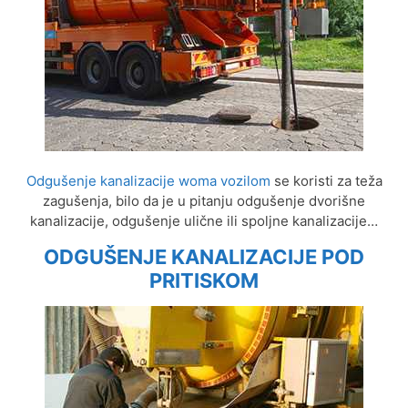
Jerković
Odgušenje kanalizacije Cerak
Vinogradi
Odgušenje kanalizacije Crveni
krst
Odgušenje kanalizacije Čubura
Odgušenje kanalizacije woma vozilom
se koristi za teža
Odgušenje kanalizacije Čukarica
zagušenja, bilo da je u pitanju odgušenje dvorišne
kanalizacije, odgušenje ulične ili spoljne kanalizacije…
Odgušenje kanalizacije Dedinje
ODGUŠENJE KANALIZACIJE POD
Odgušenje kanalizacije Dorćol
PRITISKOM
Odgušenje kanalizacije
Dušanovac
Odgušenje kanalizacije Filmski
grad