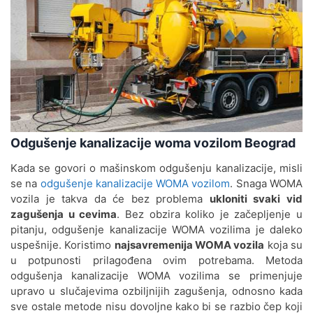
Odgušenje kanalizacije woma vozilom Beograd
Kada se govori o mašinskom odgušenju kanalizacije, misli
se na
odgušenje kanalizacije WOMA vozilom
. Snaga WOMA
vozila je takva da će bez problema
ukloniti svaki vid
zagušenja u cevima
. Bez obzira koliko je začepljenje u
pitanju, odgušenje kanalizacije WOMA vozilima je daleko
uspešnije. Koristimo
najsavremenija WOMA vozila
koja su
u potpunosti prilagođena ovim potrebama. Metoda
odgušenja kanalizacije WOMA vozilima se primenjuje
upravo u slučajevima ozbiljnijih zagušenja, odnosno kada
sve ostale metode nisu dovoljne kako bi se razbio čep koji