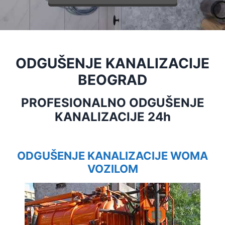
Odgušenje kanalizacije
SAJLOM
Batajnica
ČIŠĆENJE KANALIZACIJE
Odgušenje kanalizacije Bele
OTPUŠAVANJE WC ŠOLJE
vode
ODGUŠENJE KANALIZACIJE
OTPUŠAVANJE SUDOPERE
Odgušenje kanalizacije Belvil
BEOGRAD
ODGUŠENJE KADE
Odgušenje kanalizacije Beograd
PROFESIONALNO ODGUŠENJE
na vodi
OTPUŠAVANJE ODVODA
KANALIZACIJE 24h
Odgušenje kanalizacije
ODGUŠENJE SLIVNIKA
Bežanijska kosa
ODGUŠENJE KANALIZACIJE WOMA
HITNE INTERVENCIJE
Odgušenje kanalizacije
VOZILOM
Bogoslovija
Odgušenje kanalizacije Borča
Odgušenje kanalizacije Braće