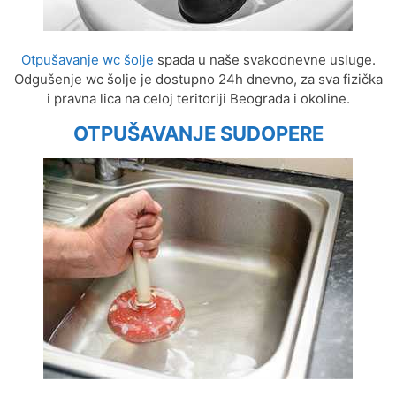
Odgušenje kanalizacije
Mladenovac
Otpušavanje wc šolje
spada u naše svakodnevne usluge.
Odgušenje kanalizacije Neimar
Odgušenje wc šolje je dostupno 24h dnevno, za sva fizička
i pravna lica na celoj teritoriji Beograda i okoline.
Odgušenje kanalizacije Novi
OTPUŠAVANJE SUDOPERE
Beograd
Odgušenje kanalizacije Obilićev
Venac
Odgušenje kanalizacije
Obrenovac
Odgušenje kanalizacije Ovča
Odgušenje kanalizacije
Padinska skela
Odgušenje kanalizacije Palilula