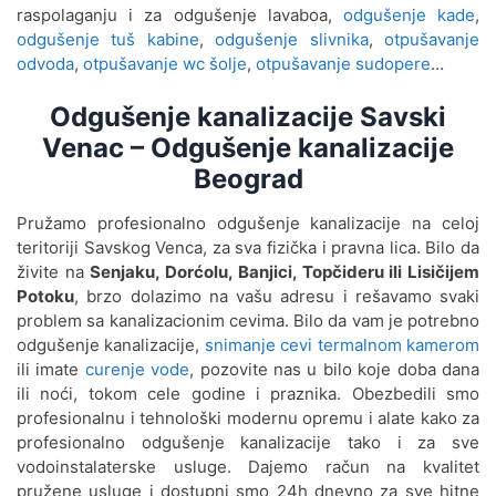
raspolaganju i za odgušenje lavaboa,
odgušenje kade
,
odgušenje tuš kabine
,
odgušenje slivnika
,
otpušavanje
odvoda
,
otpušavanje wc šolje
,
otpušavanje sudopere
…
Odgušenje kanalizacije Savski
Venac – Odgušenje kanalizacije
Beograd
Pružamo profesionalno odgušenje kanalizacije na celoj
teritoriji Savskog Venca, za sva fizička i pravna lica. Bilo da
živite na
Senjaku, Dorćolu, Banjici, Topčideru ili Lisičijem
Potoku
, brzo dolazimo na vašu adresu i rešavamo svaki
problem sa kanalizacionim cevima. Bilo da vam je potrebno
odgušenje kanalizacije,
snimanje cevi termalnom kamerom
ili imate
curenje vode
, pozovite nas u bilo koje doba dana
ili noći, tokom cele godine i praznika. Obezbedili smo
profesionalnu i tehnološki modernu opremu i alate kako za
profesionalno odgušenje kanalizacije tako i za sve
vodoinstalaterske usluge. Dajemo račun na kvalitet
pružene usluge i dostupni smo 24h dnevno za sve hitne